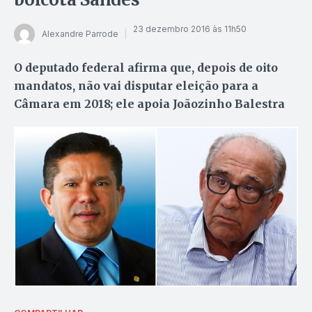
23 dezembro 2016 às 11h50
Alexandre Parrode
O deputado federal afirma que, depois de oito
mandatos, não vai disputar eleição para a
Câmara em 2018; ele apoia Joãozinho Balestra