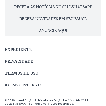
RECEBA AS NOTÍCIAS NO SEU WHATSAPP
RECEBA NOVIDADES EM SEU EMAIL
ANUNCIE AQUI
EXPEDIENTE
PRIVACIDADE
TERMOS DE USO
ACESSO INTERNO
© 2026 Jornal Opção. Publicado por Opção Notícias Ltda CNPJ
09.236.355/0001-59. Todos os direitos reservados.