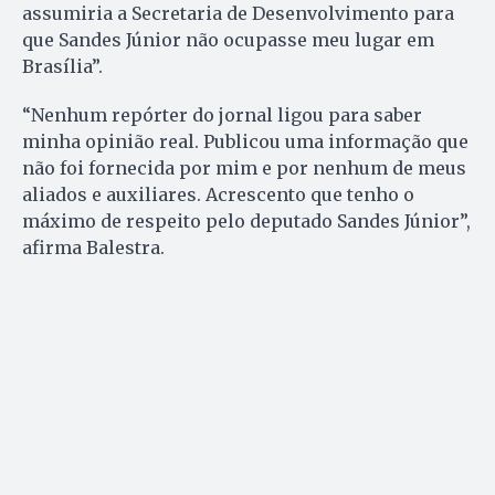
assumiria a Secretaria de Desenvolvimento para
que Sandes Júnior não ocupasse meu lugar em
Brasília”.
“Nenhum repórter do jornal ligou para saber
minha opinião real. Publicou uma informação que
não foi fornecida por mim e por nenhum de meus
aliados e auxiliares. Acrescento que tenho o
máximo de respeito pelo deputado Sandes Júnior”,
afirma Balestra.