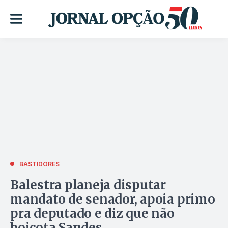
BASTIDORES
Balestra planeja disputar
mandato de senador, apoia primo
pra deputado e diz que não
boicota Sandes