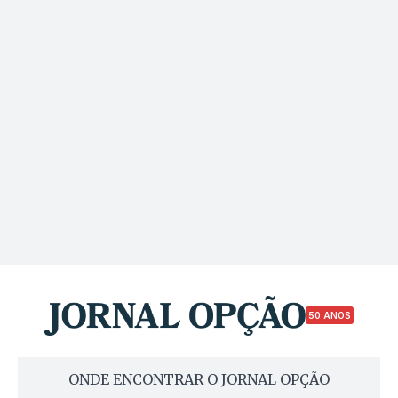
50 ANOS
ONDE ENCONTRAR O JORNAL OPÇÃO