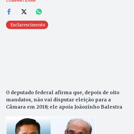
COMPARTILHAR
Esclarescimento
O deputado federal afirma que, depois de oito
mandatos, não vai disputar eleição para a
Câmara em 2018; ele apoia Joãozinho Balestra