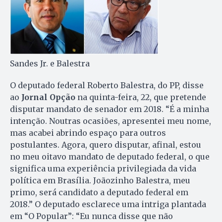
Sandes Jr. e Balestra
O deputado federal Roberto Balestra, do PP, disse
ao
Jornal Opção
na quinta-feira, 22, que pretende
disputar mandato de senador em 2018. “É a minha
intenção. Noutras ocasiões, apresentei meu nome,
mas acabei abrindo espaço para outros
postulantes. Agora, quero disputar, afinal, estou
no meu oitavo mandato de deputado federal, o que
significa uma experiência privilegiada da vida
política em Brasília. Joãozinho Balestra, meu
primo, será candidato a deputado federal em
2018.” O deputado esclarece uma intriga plantada
em “O Popular”: “Eu nunca disse que não