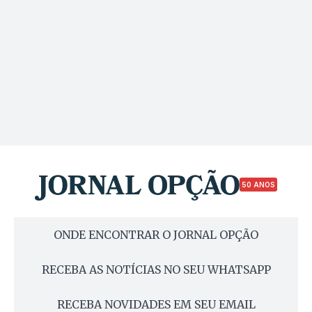
50 ANOS
ONDE ENCONTRAR O JORNAL OPÇÃO
RECEBA AS NOTÍCIAS NO SEU WHATSAPP
RECEBA NOVIDADES EM SEU EMAIL