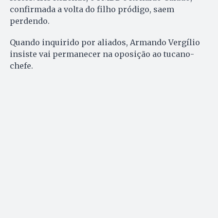
confirmada a volta do filho pródigo, saem
perdendo.
Quando inquirido por aliados, Armando Vergílio
insiste vai permanecer na oposição ao tucano-
chefe.