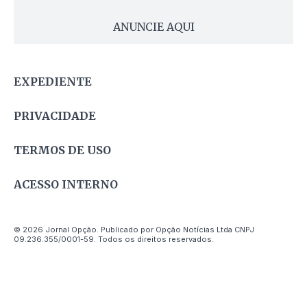
ANUNCIE AQUI
EXPEDIENTE
PRIVACIDADE
TERMOS DE USO
ACESSO INTERNO
© 2026 Jornal Opção. Publicado por Opção Notícias Ltda CNPJ
09.236.355/0001-59. Todos os direitos reservados.