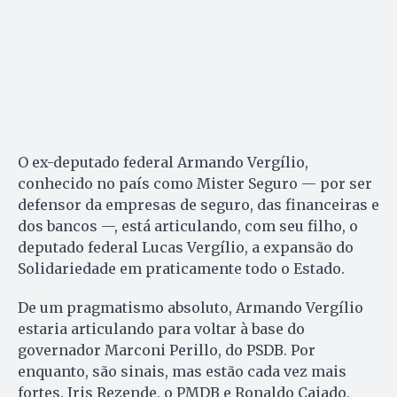
O ex-deputado federal Armando Vergílio,
conhecido no país como Mister Seguro — por ser
defensor da empresas de seguro, das financeiras e
dos bancos —, está articulando, com seu filho, o
deputado federal Lucas Vergílio, a expansão do
So­lidariedade em praticamente todo o Estado.
De um pragmatismo absoluto, Armando Vergílio
estaria articulando para voltar à base do
governador Marconi Perillo, do PSDB. Por
enquanto, são sinais, mas estão cada vez mais
fortes. Iris Rezende, o PMDB e Ronaldo Caiado,