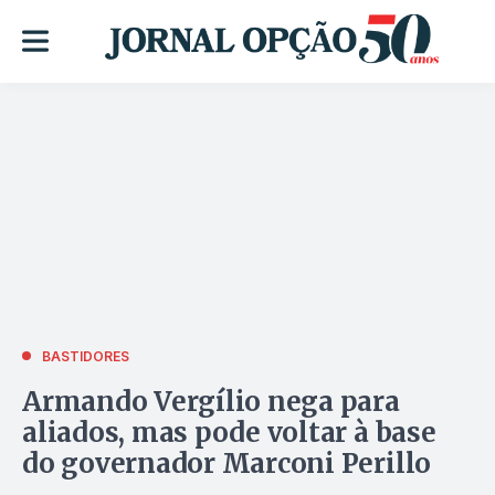
BASTIDORES
Armando Vergílio nega para
aliados, mas pode voltar à base
do governador Marconi Perillo