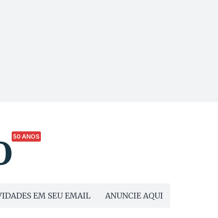
50 ANOS
IDADES EM SEU EMAIL
ANUNCIE AQUI