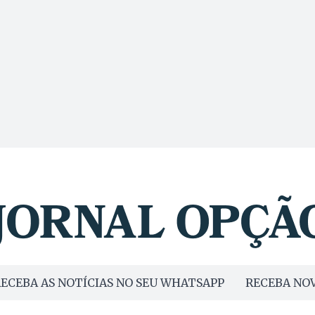
ECEBA AS NOTÍCIAS NO SEU WHATSAPP
RECEBA NOV