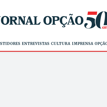
STIDORES
ENTREVISTAS
CULTURA
IMPRENSA
OPÇÃO