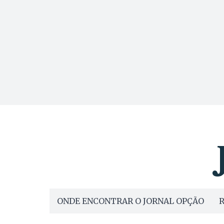
ONDE ENCONTRAR O JORNAL OPÇÃO
R