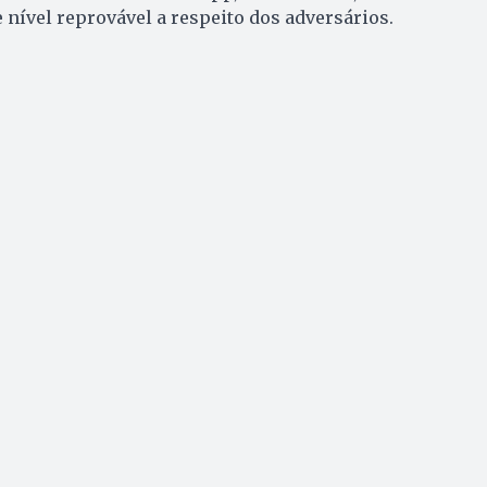
 nível reprovável a respeito dos adversários.