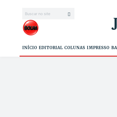
INÍCIO
EDITORIAL
COLUNAS
IMPRESSO
BA