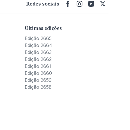
Redes sociais
Últimas edições
Edição 2665
Edição 2664
Edição 2663
Edição 2662
Edição 2661
Edição 2660
Edição 2659
Edição 2658