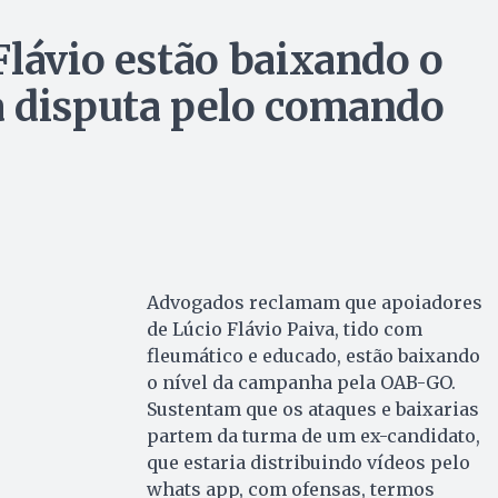
Flávio estão baixando o
a disputa pelo comando
Advogados reclamam que apoiadores
de Lúcio Flávio Paiva, tido com
fleumático e educado, estão baixando
o nível da campanha pela OAB-GO.
Sustentam que os ataques e baixarias
partem da turma de um ex-candidato,
que estaria distribuindo vídeos pelo
whats app, com ofensas, termos