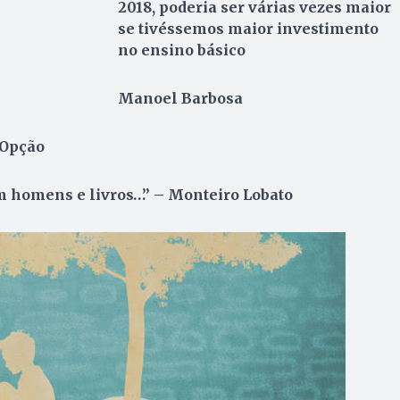
2018, poderia ser várias vezes maior
se tivéssemos maior investimento
no ensino básico
Manoel Barbosa
 Opção
 homens e livros…” – Monteiro Lobato