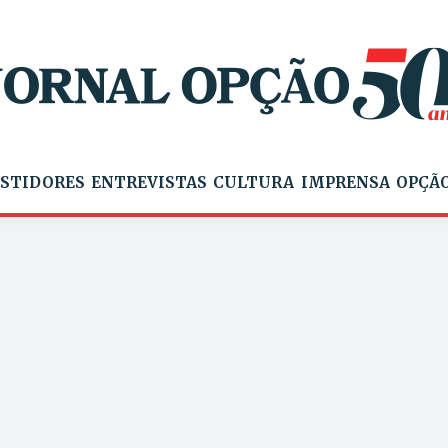
STIDORES
ENTREVISTAS
CULTURA
IMPRENSA
OPÇÃO