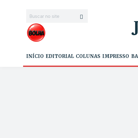
INÍCIO
EDITORIAL
COLUNAS
IMPRESSO
BA