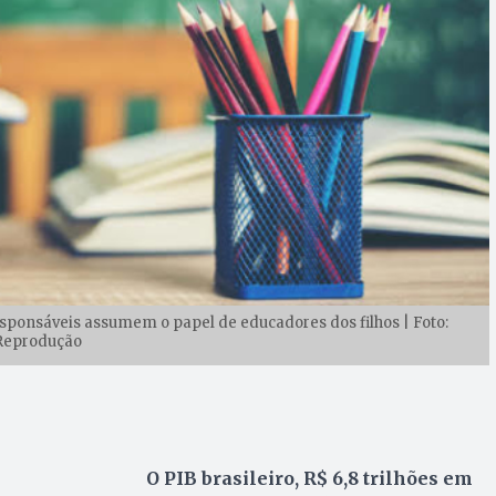
sponsáveis assumem o papel de educadores dos filhos | Foto:
Reprodução
O PIB brasileiro, R$ 6,8 trilhões em