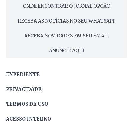
ONDE ENCONTRAR O JORNAL OPÇÃO
RECEBA AS NOTÍCIAS NO SEU WHATSAPP
RECEBA NOVIDADES EM SEU EMAIL
ANUNCIE AQUI
EXPEDIENTE
PRIVACIDADE
TERMOS DE USO
ACESSO INTERNO