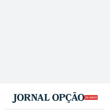
50 ANOS