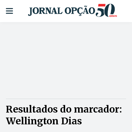
Resultados do marcador:
Wellington Dias