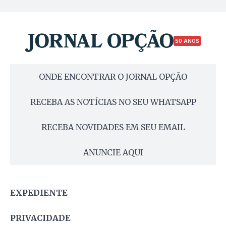
50 ANOS
ONDE ENCONTRAR O JORNAL OPÇÃO
RECEBA AS NOTÍCIAS NO SEU WHATSAPP
RECEBA NOVIDADES EM SEU EMAIL
ANUNCIE AQUI
EXPEDIENTE
PRIVACIDADE