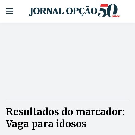
Resultados do marcador:
Vaga para idosos