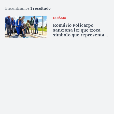
Encontramos
1 resultado
GOIÂNIA
Romário Policarpo
sanciona lei que troca
símbolo que representa
idosos