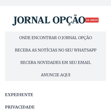
50 ANOS
ONDE ENCONTRAR O JORNAL OPÇÃO
RECEBA AS NOTÍCIAS NO SEU WHATSAPP
RECEBA NOVIDADES EM SEU EMAIL
ANUNCIE AQUI
EXPEDIENTE
PRIVACIDADE