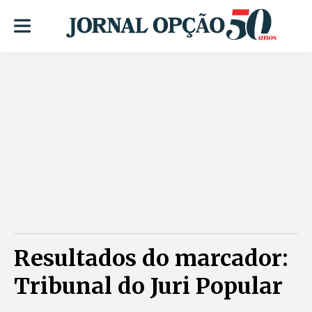
Resultados do marcador:
Tribunal do Juri Popular