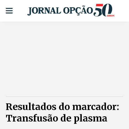
Resultados do marcador:
Transfusão de plasma