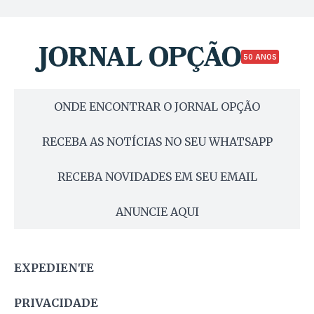
50 ANOS
ONDE ENCONTRAR O JORNAL OPÇÃO
RECEBA AS NOTÍCIAS NO SEU WHATSAPP
RECEBA NOVIDADES EM SEU EMAIL
ANUNCIE AQUI
EXPEDIENTE
PRIVACIDADE