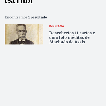
escritor
Encontramos
1 resultado
IMPRENSA
Descobertas 11 cartas e
uma foto inéditas de
Machado de Assis