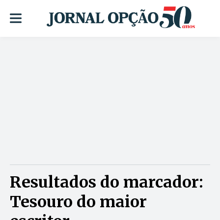
Resultados do marcador:
Tesouro do maior