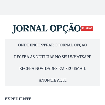
50 ANOS
ONDE ENCONTRAR O JORNAL OPÇÃO
RECEBA AS NOTÍCIAS NO SEU WHATSAPP
RECEBA NOVIDADES EM SEU EMAIL
ANUNCIE AQUI
EXPEDIENTE