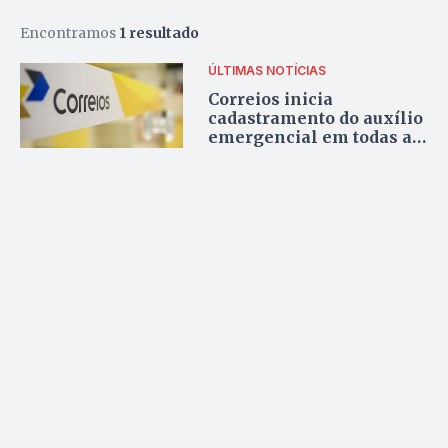
Encontramos
1 resultado
ÚLTIMAS NOTÍCIAS
Correios inicia
cadastramento do auxílio
emergencial em todas as
agências do país