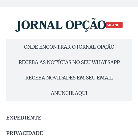
50 ANOS
ONDE ENCONTRAR O JORNAL OPÇÃO
RECEBA AS NOTÍCIAS NO SEU WHATSAPP
RECEBA NOVIDADES EM SEU EMAIL
ANUNCIE AQUI
EXPEDIENTE
PRIVACIDADE