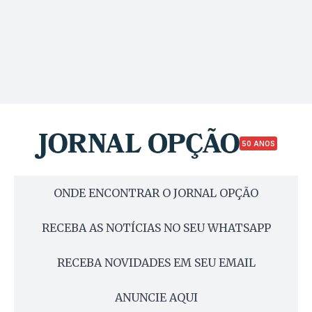
50 ANOS
ONDE ENCONTRAR O JORNAL OPÇÃO
RECEBA AS NOTÍCIAS NO SEU WHATSAPP
RECEBA NOVIDADES EM SEU EMAIL
ANUNCIE AQUI