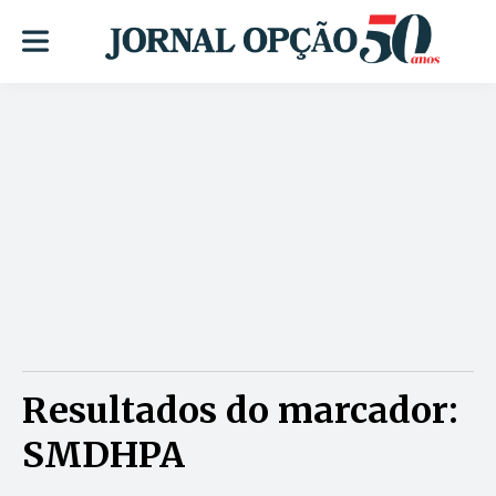
Resultados do marcador:
SMDHPA