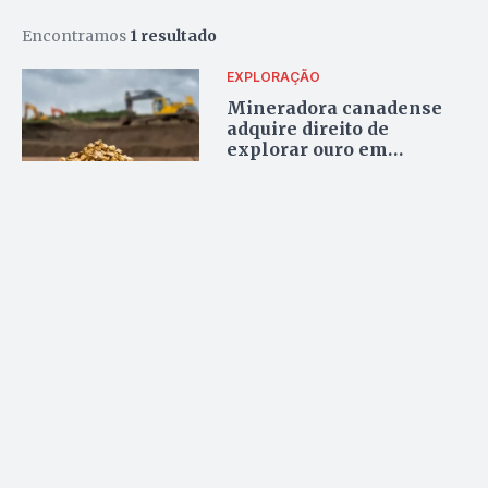
Encontramos
1 resultado
EXPLORAÇÃO
Mineradora canadense
adquire direito de
explorar ouro em
Pirenópolis