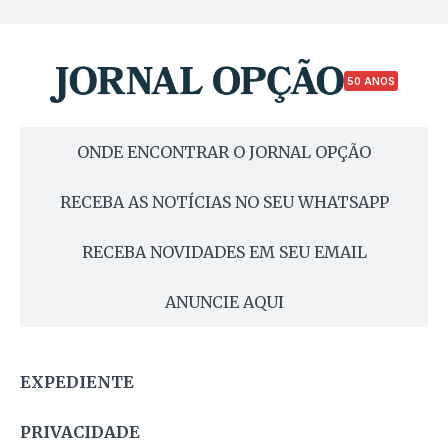
50 ANOS
ONDE ENCONTRAR O JORNAL OPÇÃO
RECEBA AS NOTÍCIAS NO SEU WHATSAPP
RECEBA NOVIDADES EM SEU EMAIL
ANUNCIE AQUI
EXPEDIENTE
PRIVACIDADE