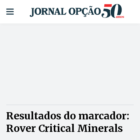
Resultados do marcador:
Rover Critical Minerals