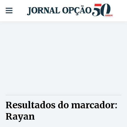
Resultados do marcador:
Rayan