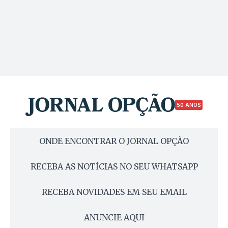
50 ANOS
ONDE ENCONTRAR O JORNAL OPÇÃO
RECEBA AS NOTÍCIAS NO SEU WHATSAPP
RECEBA NOVIDADES EM SEU EMAIL
ANUNCIE AQUI