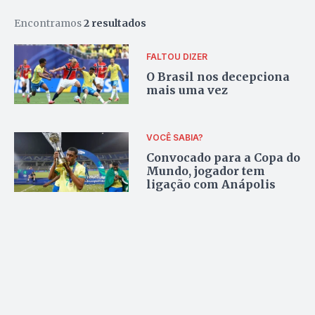
Encontramos
2 resultados
FALTOU DIZER
O Brasil nos decepciona
mais uma vez
VOCÊ SABIA?
Convocado para a Copa do
Mundo, jogador tem
ligação com Anápolis