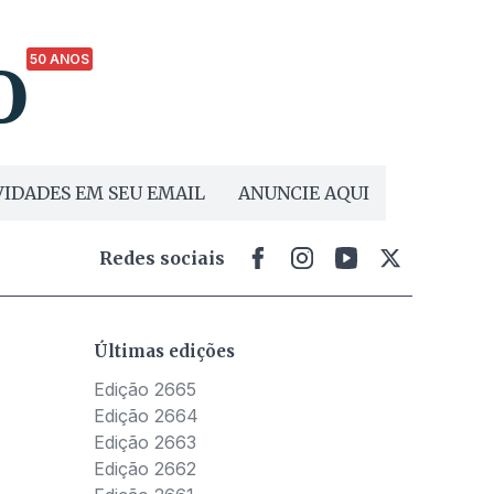
50 ANOS
IDADES EM SEU EMAIL
ANUNCIE AQUI
Redes sociais
Últimas edições
Edição 2665
Edição 2664
Edição 2663
Edição 2662