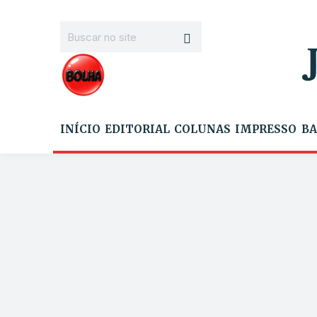
INÍCIO
EDITORIAL
COLUNAS
IMPRESSO
BA