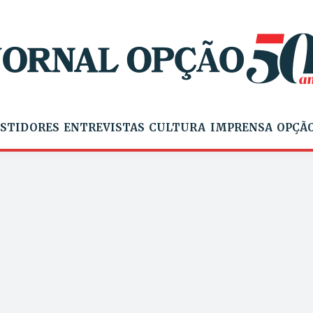
STIDORES
ENTREVISTAS
CULTURA
IMPRENSA
OPÇÃO