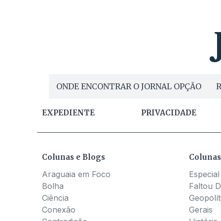
ONDE ENCONTRAR O JORNAL OPÇÃO
R
EXPEDIENTE
PRIVACIDADE
Colunas e Blogs
Colunas
Araguaia em Foco
Especial
Bolha
Faltou D
Ciência
Geopolít
Conexão
Gerais