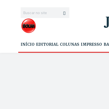
INÍCIO
EDITORIAL
COLUNAS
IMPRESSO
BA