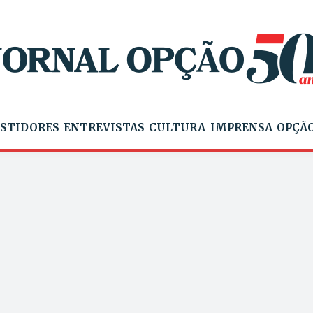
STIDORES
ENTREVISTAS
CULTURA
IMPRENSA
OPÇÃO