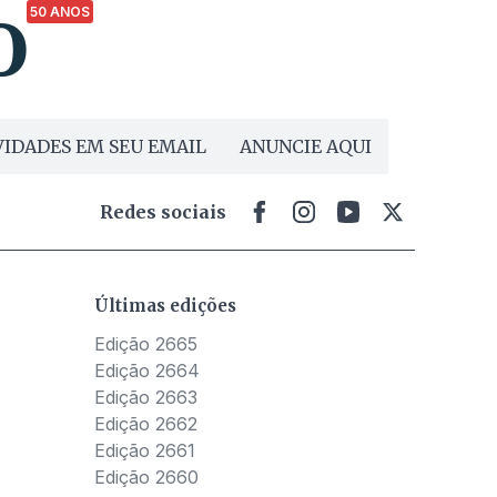
50 ANOS
IDADES EM SEU EMAIL
ANUNCIE AQUI
Redes sociais
Últimas edições
Edição 2665
Edição 2664
Edição 2663
Edição 2662
Edição 2661
Edição 2660