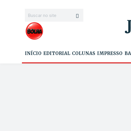
INÍCIO
EDITORIAL
COLUNAS
IMPRESSO
BA