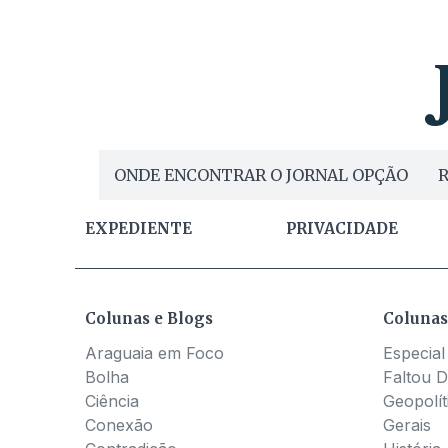
ONDE ENCONTRAR O JORNAL OPÇÃO
R
EXPEDIENTE
PRIVACIDADE
Colunas e Blogs
Colunas
Araguaia em Foco
Especial
Bolha
Faltou D
Ciência
Geopolít
Conexão
Gerais