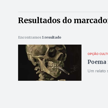
Resultados do marcado
Encontramos
1 resultado
OPÇÃO CULT
Poema m
Um relato 