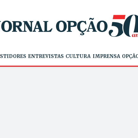
STIDORES
ENTREVISTAS
CULTURA
IMPRENSA
OPÇÃO