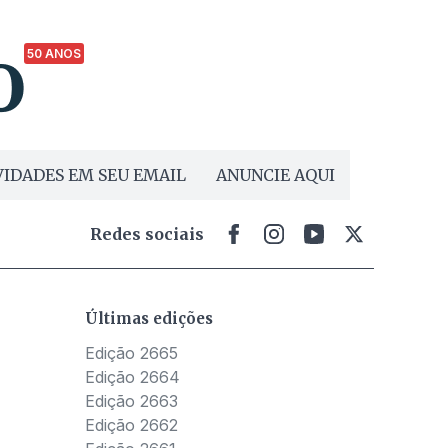
50 ANOS
IDADES EM SEU EMAIL
ANUNCIE AQUI
Redes sociais
Últimas edições
Edição 2665
Edição 2664
Edição 2663
Edição 2662