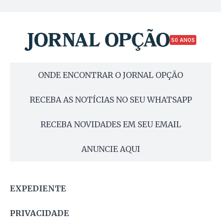
50 ANOS
ONDE ENCONTRAR O JORNAL OPÇÃO
RECEBA AS NOTÍCIAS NO SEU WHATSAPP
RECEBA NOVIDADES EM SEU EMAIL
ANUNCIE AQUI
EXPEDIENTE
PRIVACIDADE