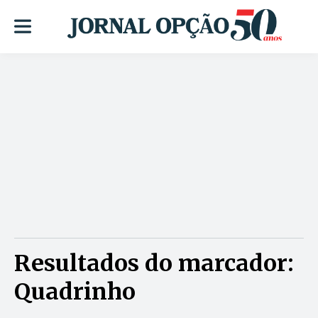
Resultados do marcador:
Quadrinho