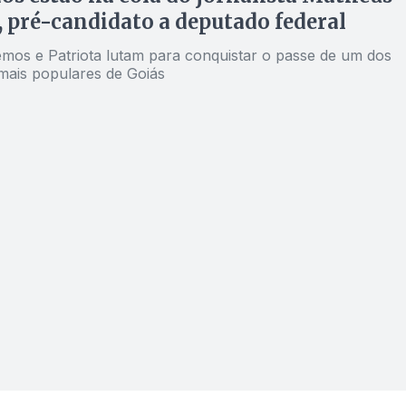
, pré-candidato a deputado federal
os e Patriota lutam para conquistar o passe de um dos
 mais populares de Goiás