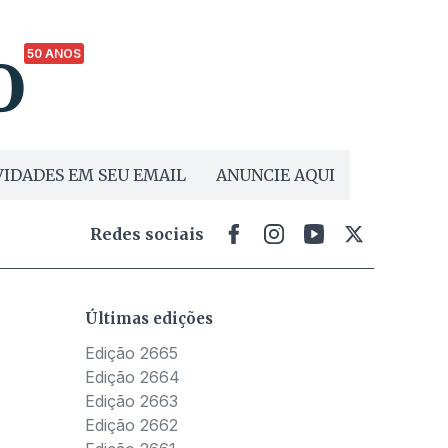
50 ANOS
IDADES EM SEU EMAIL
ANUNCIE AQUI
Redes sociais
Últimas edições
Edição 2665
Edição 2664
Edição 2663
Edição 2662