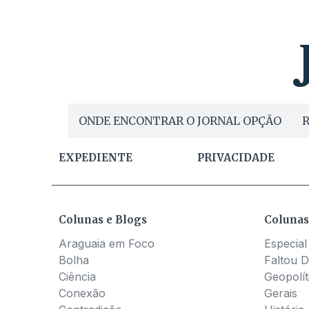
ONDE ENCONTRAR O JORNAL OPÇÃO
R
EXPEDIENTE
PRIVACIDADE
Colunas e Blogs
Colunas
Araguaia em Foco
Especial
Bolha
Faltou D
Ciência
Geopolít
Conexão
Gerais