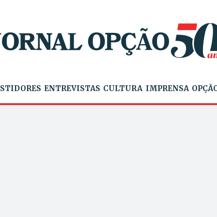
STIDORES
ENTREVISTAS
CULTURA
IMPRENSA
OPÇÃO