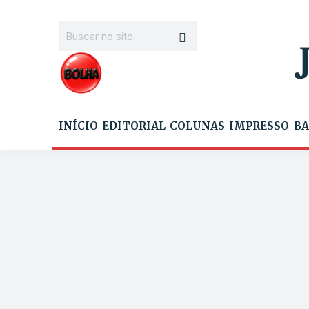
INÍCIO
EDITORIAL
COLUNAS
IMPRESSO
BA