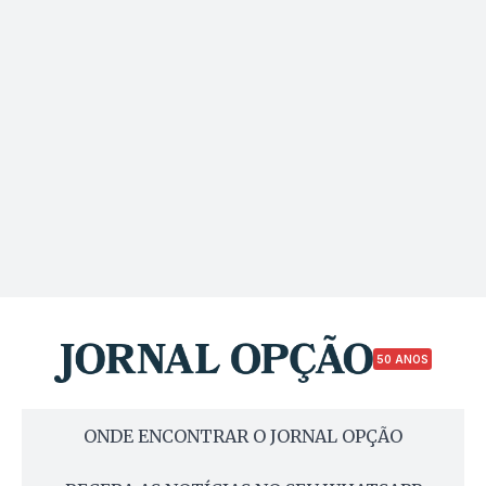
50 ANOS
ONDE ENCONTRAR O JORNAL OPÇÃO