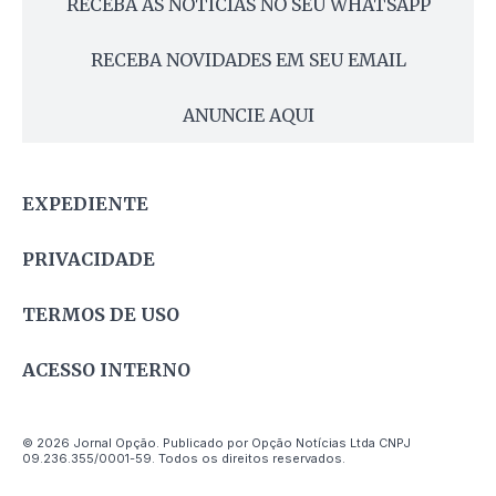
RECEBA AS NOTÍCIAS NO SEU WHATSAPP
RECEBA NOVIDADES EM SEU EMAIL
ANUNCIE AQUI
EXPEDIENTE
PRIVACIDADE
TERMOS DE USO
ACESSO INTERNO
© 2026 Jornal Opção. Publicado por Opção Notícias Ltda CNPJ
09.236.355/0001-59. Todos os direitos reservados.