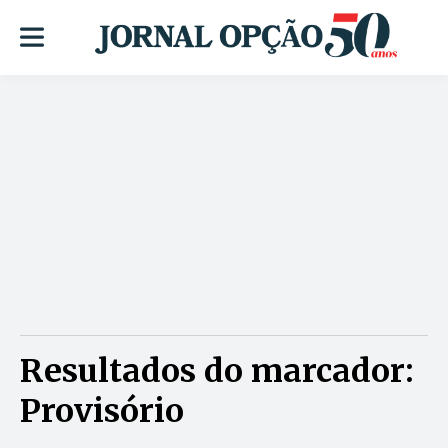
Resultados do marcador:
Provisório