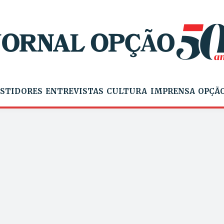
STIDORES
ENTREVISTAS
CULTURA
IMPRENSA
OPÇÃO