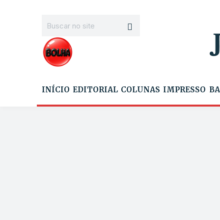
INÍCIO
EDITORIAL
COLUNAS
IMPRESSO
BA