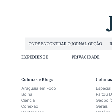
ONDE ENCONTRAR O JORNAL OPÇÃO
R
EXPEDIENTE
PRIVACIDADE
Colunas e Blogs
Colunas
Araguaia em Foco
Especial
Bolha
Faltou D
Ciência
Geopolít
Conexão
Gerais