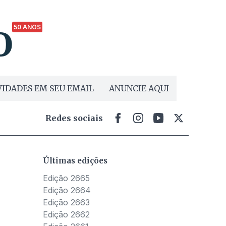
50 ANOS
IDADES EM SEU EMAIL
ANUNCIE AQUI
Redes sociais
Últimas edições
Edição 2665
Edição 2664
Edição 2663
Edição 2662