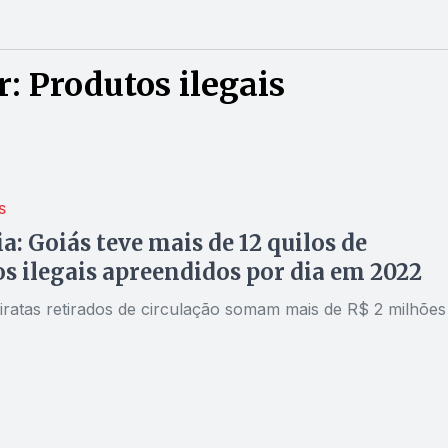
: Produtos ilegais
S
ia: Goiás teve mais de 12 quilos de
s ilegais apreendidos por dia em 2022
iratas retirados de circulação somam mais de R$ 2 milhões