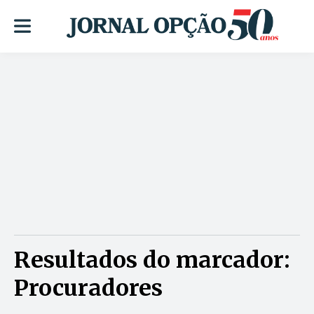
Resultados do marcador:
Procuradores