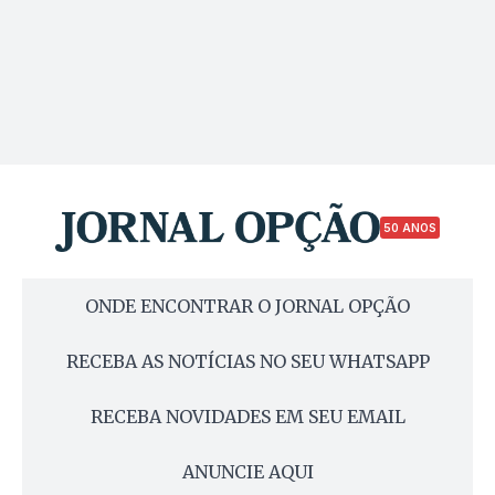
50 ANOS
ONDE ENCONTRAR O JORNAL OPÇÃO
RECEBA AS NOTÍCIAS NO SEU WHATSAPP
RECEBA NOVIDADES EM SEU EMAIL
ANUNCIE AQUI