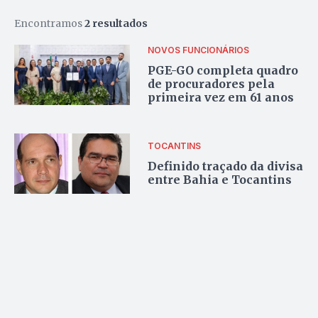
Encontramos
2 resultados
NOVOS FUNCIONÁRIOS
PGE-GO completa quadro
de procuradores pela
primeira vez em 61 anos
TOCANTINS
Definido traçado da divisa
entre Bahia e Tocantins