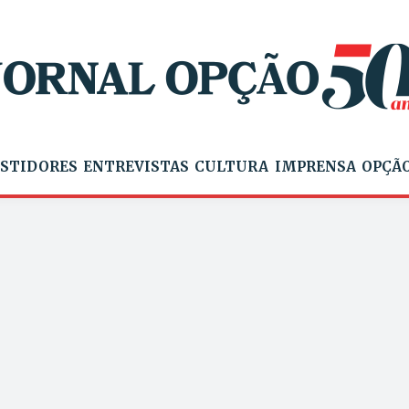
STIDORES
ENTREVISTAS
CULTURA
IMPRENSA
OPÇÃO