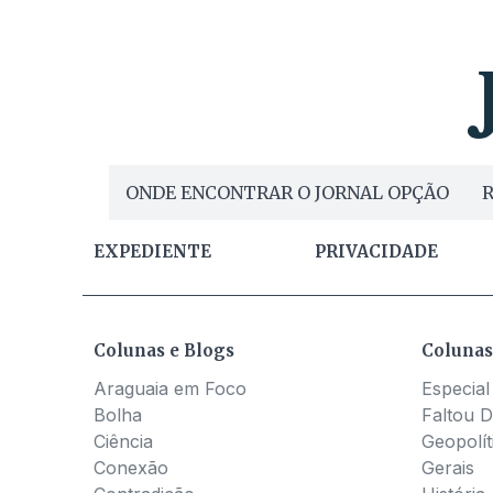
ONDE ENCONTRAR O JORNAL OPÇÃO
R
EXPEDIENTE
PRIVACIDADE
Colunas e Blogs
Colunas
Araguaia em Foco
Especial
Bolha
Faltou D
Ciência
Geopolít
Conexão
Gerais