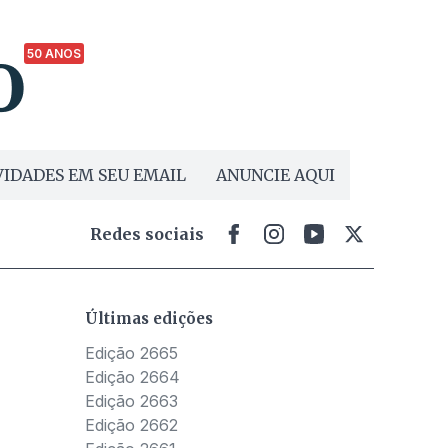
50 ANOS
IDADES EM SEU EMAIL
ANUNCIE AQUI
Redes sociais
Últimas edições
Edição 2665
Edição 2664
Edição 2663
Edição 2662