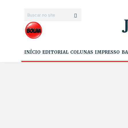
INÍCIO
EDITORIAL
COLUNAS
IMPRESSO
BA