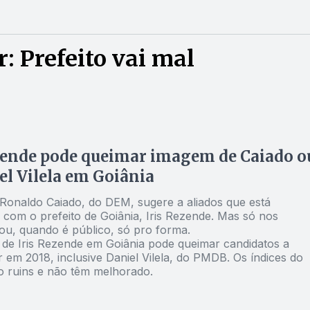
: Prefeito vai mal
zende pode queimar imagem de Caiado o
el Vilela em Goiânia
Ronaldo Caiado, do DEM, sugere a aliados que está
 com o prefeito de Goiânia, Iris Rezende. Mas só nos
 ou, quando é público, só pro forma.
 de Iris Rezende em Goiânia pode queimar candidatos a
 em 2018, inclusive Daniel Vilela, do PMDB. Os índices do
ão ruins e não têm melhorado.