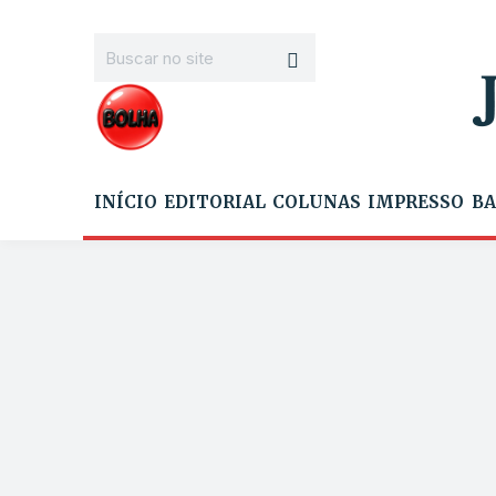
INÍCIO
EDITORIAL
COLUNAS
IMPRESSO
BA