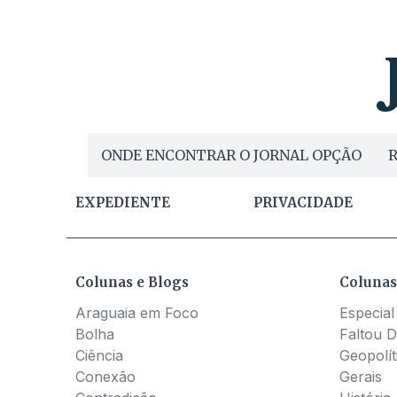
ONDE ENCONTRAR O JORNAL OPÇÃO
R
EXPEDIENTE
PRIVACIDADE
Colunas e Blogs
Colunas
Araguaia em Foco
Especial
Bolha
Faltou D
Ciência
Geopolít
Conexão
Gerais