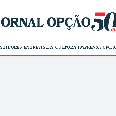
STIDORES
ENTREVISTAS
CULTURA
IMPRENSA
OPÇÃO