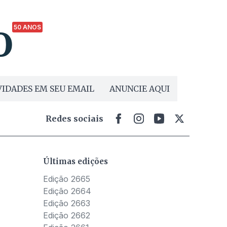
50 ANOS
IDADES EM SEU EMAIL
ANUNCIE AQUI
Redes sociais
Últimas edições
Edição 2665
Edição 2664
Edição 2663
Edição 2662