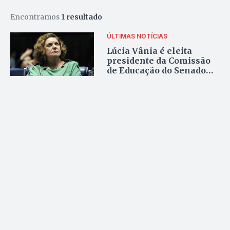
Encontramos
1 resultado
ÚLTIMAS NOTÍCIAS
Lúcia Vânia é eleita
presidente da Comissão
de Educação do Senado
Federal