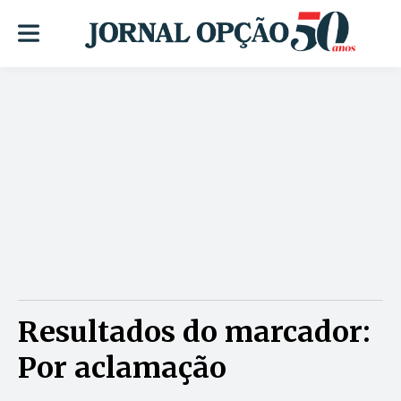
Resultados do marcador:
Por aclamação