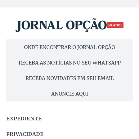
50 ANOS
ONDE ENCONTRAR O JORNAL OPÇÃO
RECEBA AS NOTÍCIAS NO SEU WHATSAPP
RECEBA NOVIDADES EM SEU EMAIL
ANUNCIE AQUI
EXPEDIENTE
PRIVACIDADE