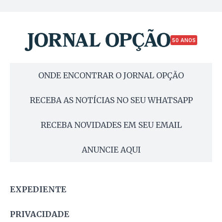
50 ANOS
ONDE ENCONTRAR O JORNAL OPÇÃO
RECEBA AS NOTÍCIAS NO SEU WHATSAPP
RECEBA NOVIDADES EM SEU EMAIL
ANUNCIE AQUI
EXPEDIENTE
PRIVACIDADE