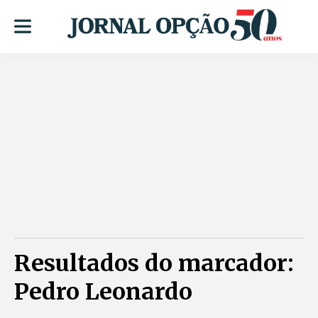
Resultados do marcador:
Pedro Leonardo