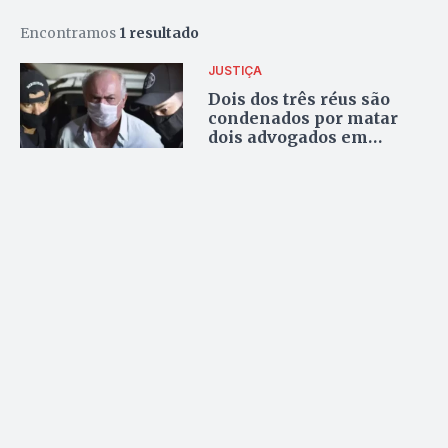
Encontramos
1 resultado
JUSTIÇA
Dois dos três réus são
condenados por matar
dois advogados em
Goiânia