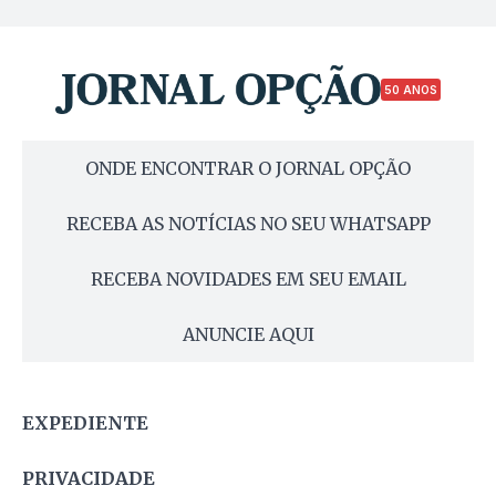
50 ANOS
ONDE ENCONTRAR O JORNAL OPÇÃO
RECEBA AS NOTÍCIAS NO SEU WHATSAPP
RECEBA NOVIDADES EM SEU EMAIL
ANUNCIE AQUI
EXPEDIENTE
PRIVACIDADE