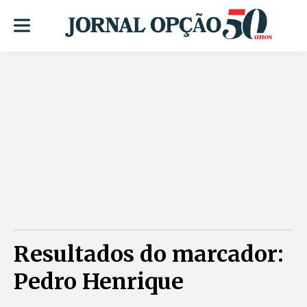
Resultados do marcador:
Pedro Henrique