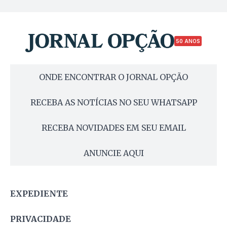
50 ANOS
ONDE ENCONTRAR O JORNAL OPÇÃO
RECEBA AS NOTÍCIAS NO SEU WHATSAPP
RECEBA NOVIDADES EM SEU EMAIL
ANUNCIE AQUI
EXPEDIENTE
PRIVACIDADE