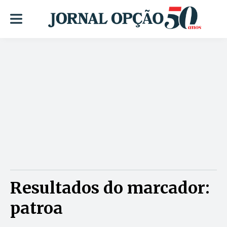
Resultados do marcador:
patroa