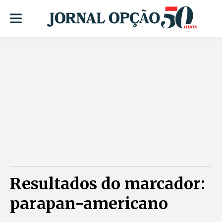
Resultados do marcador:
parapan-americano