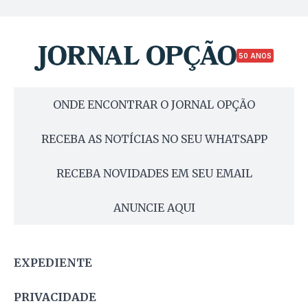
50 ANOS
ONDE ENCONTRAR O JORNAL OPÇÃO
RECEBA AS NOTÍCIAS NO SEU WHATSAPP
RECEBA NOVIDADES EM SEU EMAIL
ANUNCIE AQUI
EXPEDIENTE
PRIVACIDADE