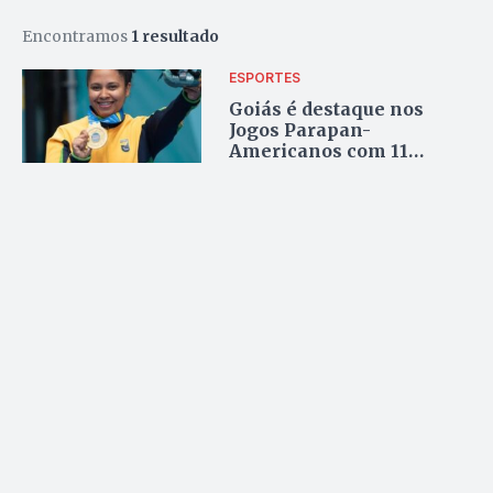
Encontramos
1 resultado
ESPORTES
Goiás é destaque nos
Jogos Parapan-
Americanos com 11
medalhas conquistadas