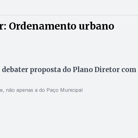
r: Ordenamento urbano
 debater proposta do Plano Diretor com
de, não apenas a do Paço Municipal