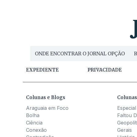
ONDE ENCONTRAR O JORNAL OPÇÃO
R
EXPEDIENTE
PRIVACIDADE
Colunas e Blogs
Colunas
Araguaia em Foco
Especial
Bolha
Faltou D
Ciência
Geopolít
Conexão
Gerais