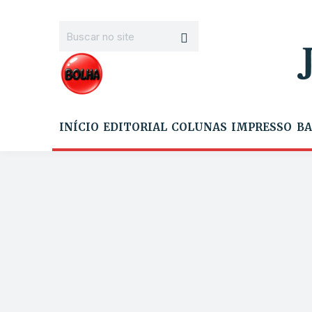
INÍCIO
EDITORIAL
COLUNAS
IMPRESSO
BA