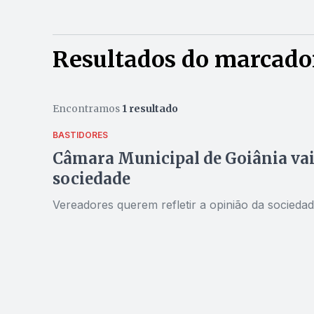
Resultados do marcado
Encontramos
1 resultado
BASTIDORES
Câmara Municipal de Goiânia vai
sociedade
Vereadores querem refletir a opinião da socieda