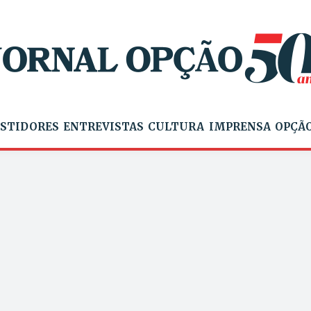
STIDORES
ENTREVISTAS
CULTURA
IMPRENSA
OPÇÃO