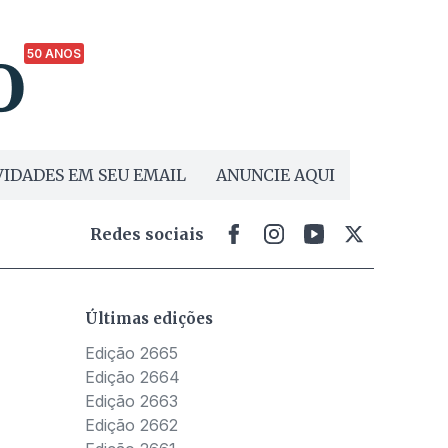
50 ANOS
IDADES EM SEU EMAIL
ANUNCIE AQUI
Redes sociais
Últimas edições
Edição 2665
Edição 2664
Edição 2663
Edição 2662