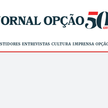
STIDORES
ENTREVISTAS
CULTURA
IMPRENSA
OPÇÃO