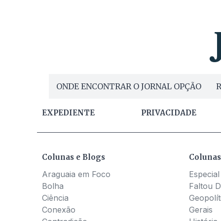
ONDE ENCONTRAR O JORNAL OPÇÃO
R
EXPEDIENTE
PRIVACIDADE
Colunas e Blogs
Colunas
Araguaia em Foco
Especial
Bolha
Faltou D
Ciência
Geopolít
Conexão
Gerais