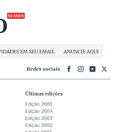
50 ANOS
IDADES EM SEU EMAIL
ANUNCIE AQUI
Redes sociais
Últimas edições
Edição 2665
Edição 2664
Edição 2663
Edição 2662