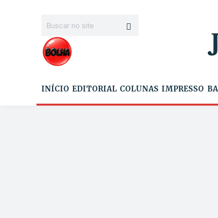
INÍCIO
EDITORIAL
COLUNAS
IMPRESSO
BA