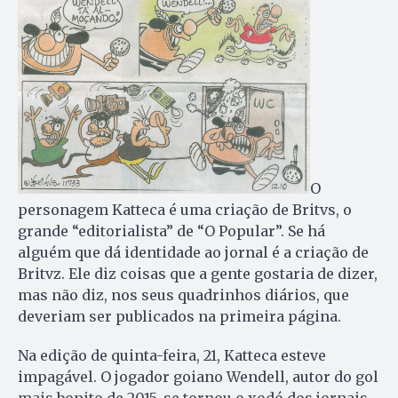
O
personagem Katteca é uma criação de Britvs, o
grande “editorialista” de “O Popular”. Se há
alguém que dá identidade ao jornal é a criação de
Britvz. Ele diz coisas que a gente gostaria de dizer,
mas não diz, nos seus quadrinhos diários, que
deveriam ser publicados na primeira página.
Na edição de quinta-feira, 21, Katteca esteve
impagável. O jogador goiano Wendell, autor do gol