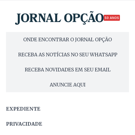
50 ANOS
ONDE ENCONTRAR O JORNAL OPÇÃO
RECEBA AS NOTÍCIAS NO SEU WHATSAPP
RECEBA NOVIDADES EM SEU EMAIL
ANUNCIE AQUI
EXPEDIENTE
PRIVACIDADE