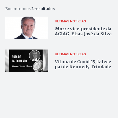
Encontramos
2 resultados
ÚLTIMAS NOTÍCIAS
Morre vice-presidente da
ACIAG, Elias José da Silva
ÚLTIMAS NOTÍCIAS
Vítima de Covid-19, falece
pai de Kennedy Trindade