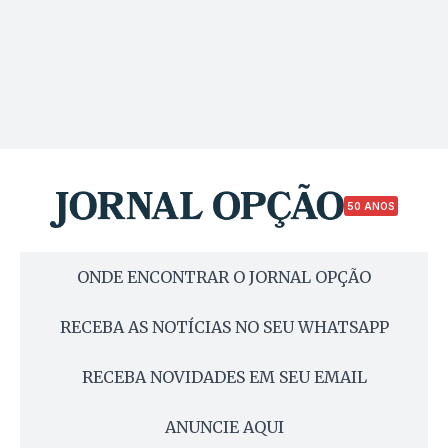
50 ANOS
ONDE ENCONTRAR O JORNAL OPÇÃO
RECEBA AS NOTÍCIAS NO SEU WHATSAPP
RECEBA NOVIDADES EM SEU EMAIL
ANUNCIE AQUI