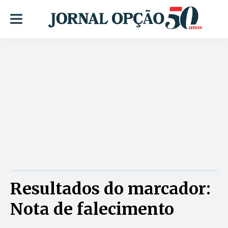
Resultados do marcador:
Nota de falecimento