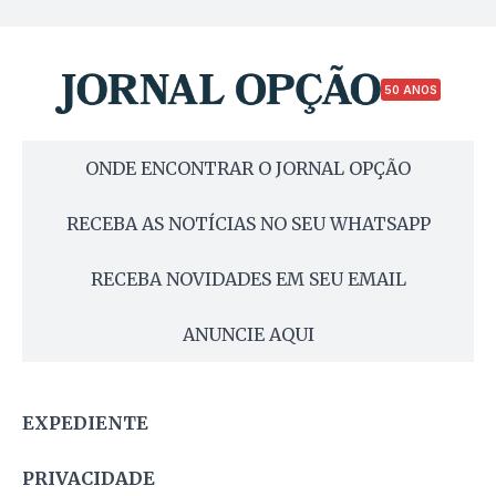
50 ANOS
ONDE ENCONTRAR O JORNAL OPÇÃO
RECEBA AS NOTÍCIAS NO SEU WHATSAPP
RECEBA NOVIDADES EM SEU EMAIL
ANUNCIE AQUI
EXPEDIENTE
PRIVACIDADE