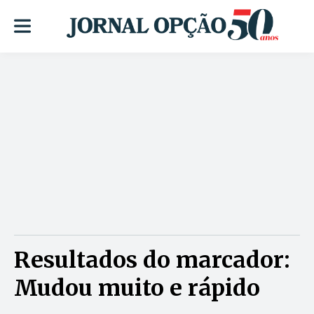
Resultados do marcador:
Mudou muito e rápido