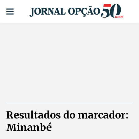
Resultados do marcador:
Minanbé