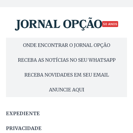
50 ANOS
ONDE ENCONTRAR O JORNAL OPÇÃO
RECEBA AS NOTÍCIAS NO SEU WHATSAPP
RECEBA NOVIDADES EM SEU EMAIL
ANUNCIE AQUI
EXPEDIENTE
PRIVACIDADE