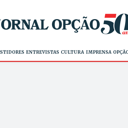
STIDORES
ENTREVISTAS
CULTURA
IMPRENSA
OPÇÃO