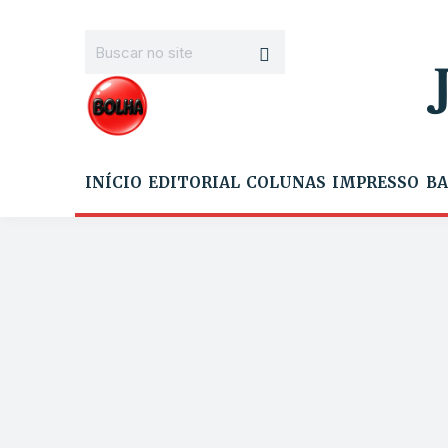
INÍCIO
EDITORIAL
COLUNAS
IMPRESSO
BA