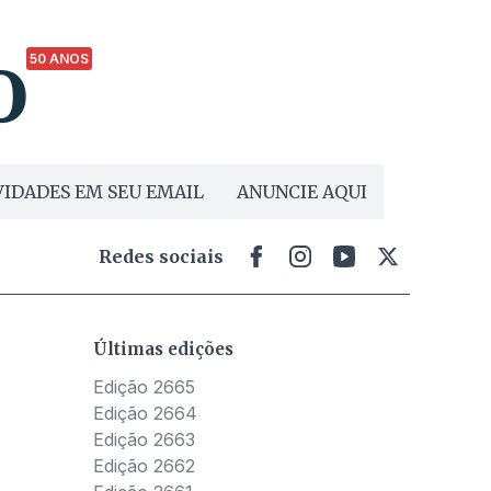
50 ANOS
IDADES EM SEU EMAIL
ANUNCIE AQUI
Redes sociais
Últimas edições
Edição 2665
Edição 2664
Edição 2663
Edição 2662