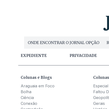
ONDE ENCONTRAR O JORNAL OPÇÃO
R
EXPEDIENTE
PRIVACIDADE
Colunas e Blogs
Colunas
Araguaia em Foco
Especial
Bolha
Faltou D
Ciência
Geopolít
Conexão
Gerais