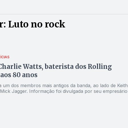
: Luto no rock
ÍCIAS
harlie Watts, baterista dos Rolling
 aos 80 anos
ra um dos membros mais antigos da banda, ao lado de Keith
 Mick Jagger. Informação foi divulgada por seu empresário