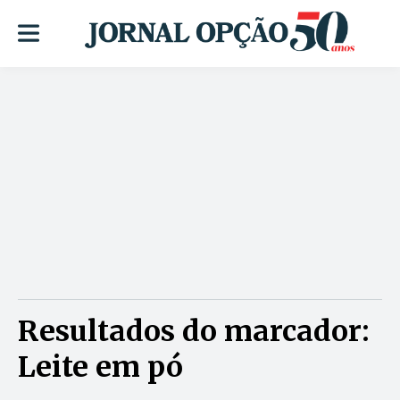
Resultados do marcador:
Leite em pó