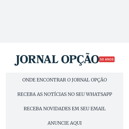
50 ANOS
ONDE ENCONTRAR O JORNAL OPÇÃO
RECEBA AS NOTÍCIAS NO SEU WHATSAPP
RECEBA NOVIDADES EM SEU EMAIL
ANUNCIE AQUI