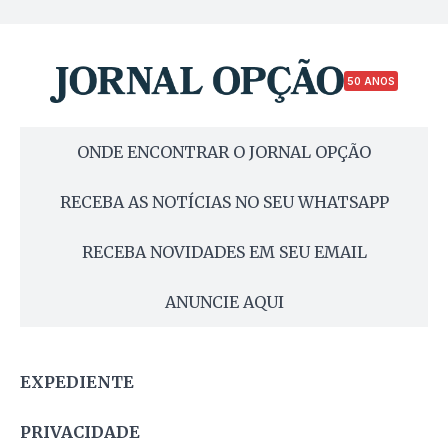
50 ANOS
ONDE ENCONTRAR O JORNAL OPÇÃO
RECEBA AS NOTÍCIAS NO SEU WHATSAPP
RECEBA NOVIDADES EM SEU EMAIL
ANUNCIE AQUI
EXPEDIENTE
PRIVACIDADE