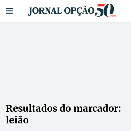
Resultados do marcador:
leião