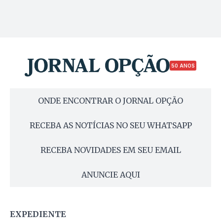
50 ANOS
ONDE ENCONTRAR O JORNAL OPÇÃO
RECEBA AS NOTÍCIAS NO SEU WHATSAPP
RECEBA NOVIDADES EM SEU EMAIL
ANUNCIE AQUI
EXPEDIENTE