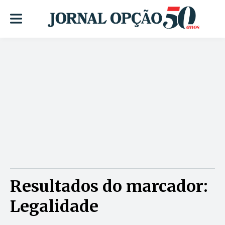
Resultados do marcador:
Legalidade