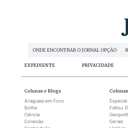
ONDE ENCONTRAR O JORNAL OPÇÃO
R
EXPEDIENTE
PRIVACIDADE
Colunas e Blogs
Colunas
Araguaia em Foco
Especial
Bolha
Faltou D
Ciência
Geopolít
Conexão
Gerais