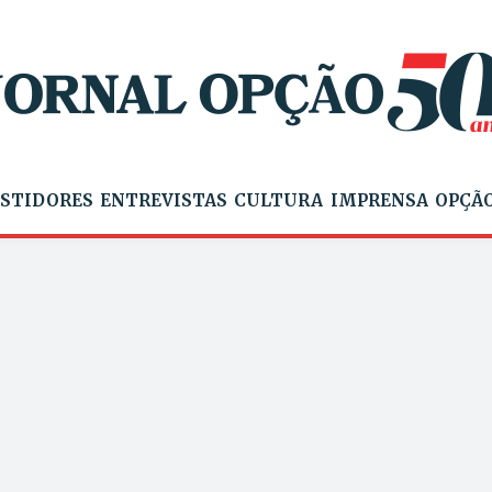
STIDORES
ENTREVISTAS
CULTURA
IMPRENSA
OPÇÃO