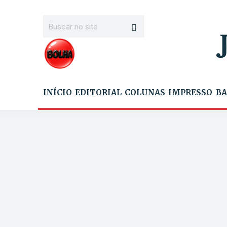
INÍCIO
EDITORIAL
COLUNAS
IMPRESSO
BA