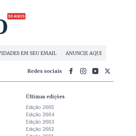
50 ANOS
IDADES EM SEU EMAIL
ANUNCIE AQUI
Redes sociais
Últimas edições
Edição 2665
Edição 2664
Edição 2663
Edição 2662