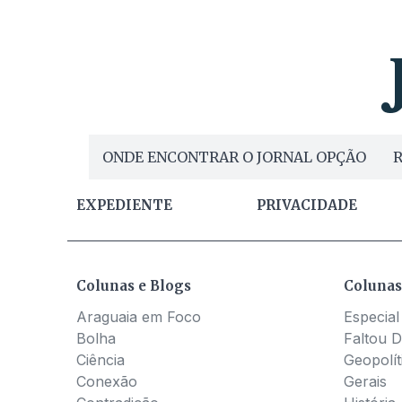
ONDE ENCONTRAR O JORNAL OPÇÃO
R
EXPEDIENTE
PRIVACIDADE
Colunas e Blogs
Colunas
Araguaia em Foco
Especial
Bolha
Faltou D
Ciência
Geopolít
Conexão
Gerais