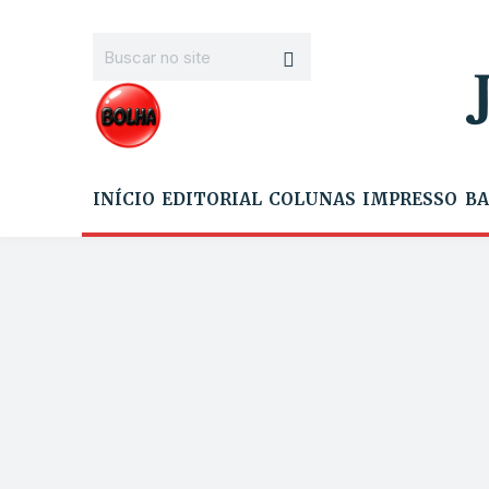
INÍCIO
EDITORIAL
COLUNAS
IMPRESSO
BA