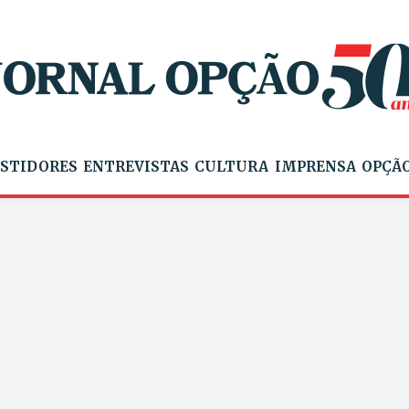
STIDORES
ENTREVISTAS
CULTURA
IMPRENSA
OPÇÃO