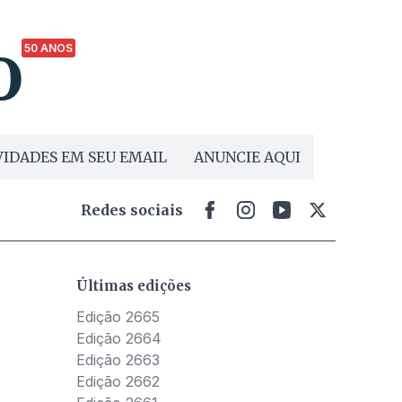
50 ANOS
IDADES EM SEU EMAIL
ANUNCIE AQUI
Redes sociais
Últimas edições
Edição 2665
Edição 2664
Edição 2663
Edição 2662