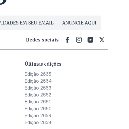
IDADES EM SEU EMAIL
ANUNCIE AQUI
Redes sociais
Últimas edições
Edição 2665
Edição 2664
Edição 2663
Edição 2662
Edição 2661
Edição 2660
Edição 2659
Edição 2658