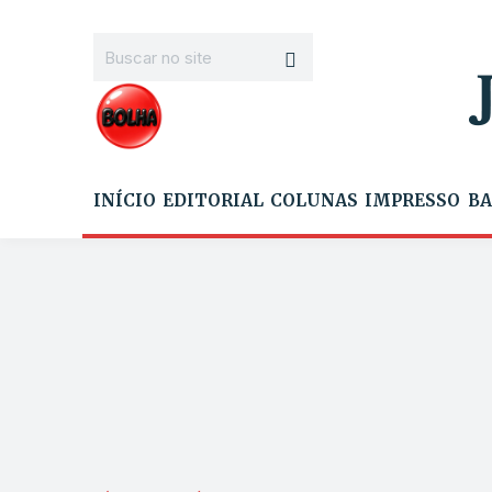
INÍCIO
EDITORIAL
COLUNAS
IMPRESSO
BA