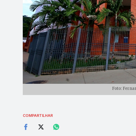
Foto: Ferna
COMPARTILHAR