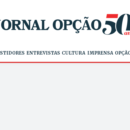
STIDORES
ENTREVISTAS
CULTURA
IMPRENSA
OPÇÃO