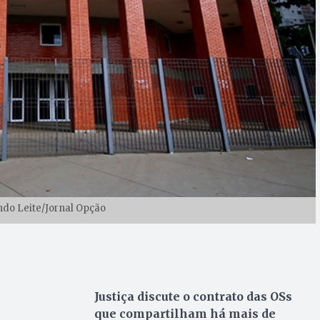
ndo Leite/Jornal Opção
Justiça discute o contrato das OSs
que compartilham há mais de