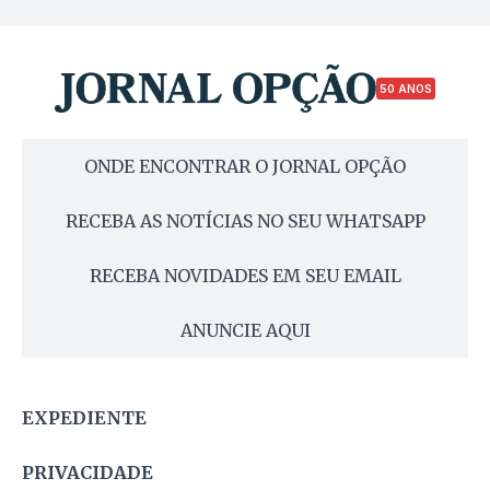
50 ANOS
ONDE ENCONTRAR O JORNAL OPÇÃO
RECEBA AS NOTÍCIAS NO SEU WHATSAPP
RECEBA NOVIDADES EM SEU EMAIL
ANUNCIE AQUI
EXPEDIENTE
PRIVACIDADE