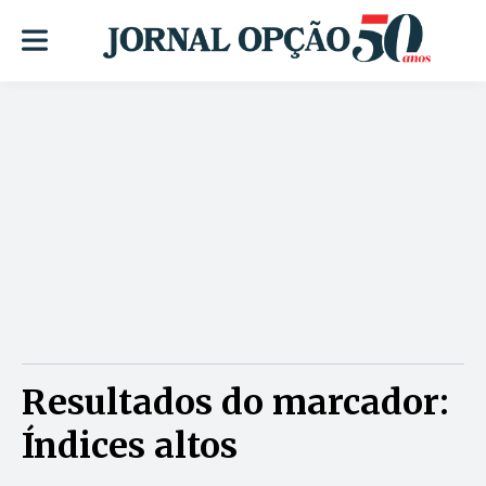
Resultados do marcador:
Índices altos