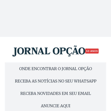
50 ANOS
ONDE ENCONTRAR O JORNAL OPÇÃO
RECEBA AS NOTÍCIAS NO SEU WHATSAPP
RECEBA NOVIDADES EM SEU EMAIL
ANUNCIE AQUI