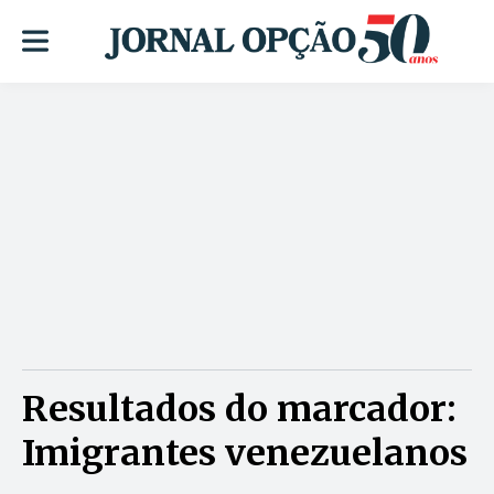
Resultados do marcador:
Imigrantes venezuelanos