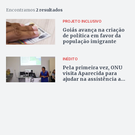
Encontramos
2 resultados
PROJETO INCLUSIVO
Goiás avança na criação
de política em favor da
população imigrante
INÉDITO
Pela primeira vez, ONU
visita Aparecida para
ajudar na assistência a
venezuelanos