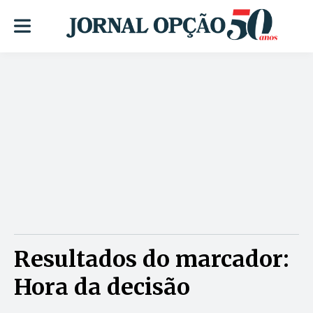
Resultados do marcador:
Hora da decisão