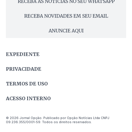
RECEBA AS NOTÍCIAS NO SEU WHATSAPP
RECEBA NOVIDADES EM SEU EMAIL
ANUNCIE AQUI
EXPEDIENTE
PRIVACIDADE
TERMOS DE USO
ACESSO INTERNO
© 2026 Jornal Opção. Publicado por Opção Notícias Ltda CNPJ
09.236.355/0001-59. Todos os direitos reservados.