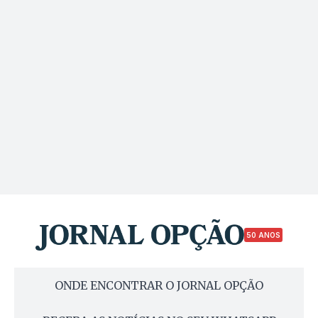
50 ANOS
ONDE ENCONTRAR O JORNAL OPÇÃO