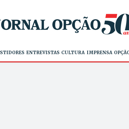
STIDORES
ENTREVISTAS
CULTURA
IMPRENSA
OPÇÃO