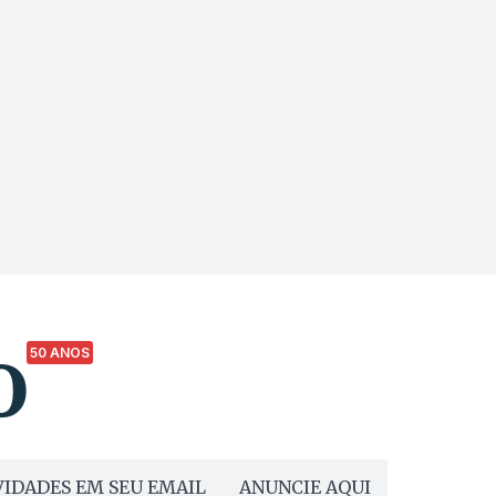
s
50 ANOS
IDADES EM SEU EMAIL
ANUNCIE AQUI