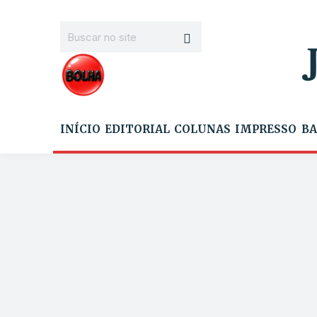
INÍCIO
EDITORIAL
COLUNAS
IMPRESSO
BA