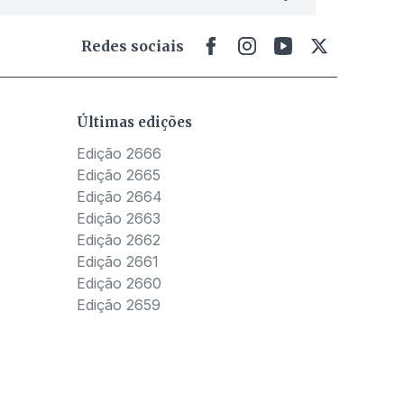
Redes sociais
Últimas edições
Edição 2666
Edição 2665
Edição 2664
Edição 2663
Edição 2662
Edição 2661
Edição 2660
Edição 2659