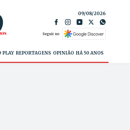
09/08/2026
Seguir no
 PLAY
REPORTAGENS
OPINIÃO
HÁ 50 ANOS