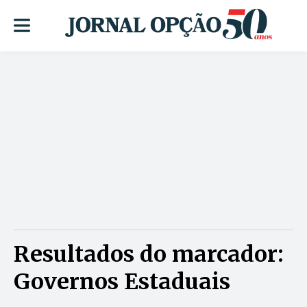
Resultados do marcador:
Governos Estaduais