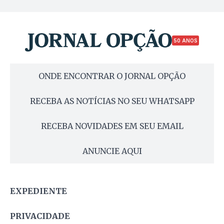
50 ANOS
ONDE ENCONTRAR O JORNAL OPÇÃO
RECEBA AS NOTÍCIAS NO SEU WHATSAPP
RECEBA NOVIDADES EM SEU EMAIL
ANUNCIE AQUI
EXPEDIENTE
PRIVACIDADE