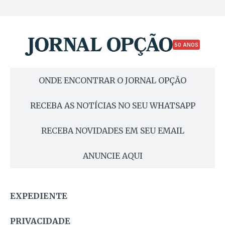
50 ANOS
ONDE ENCONTRAR O JORNAL OPÇÃO
RECEBA AS NOTÍCIAS NO SEU WHATSAPP
RECEBA NOVIDADES EM SEU EMAIL
ANUNCIE AQUI
EXPEDIENTE
PRIVACIDADE