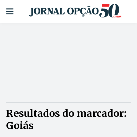
Resultados do marcador:
Goiás