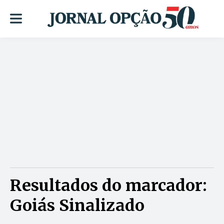
Resultados do marcador:
Goiás Sinalizado