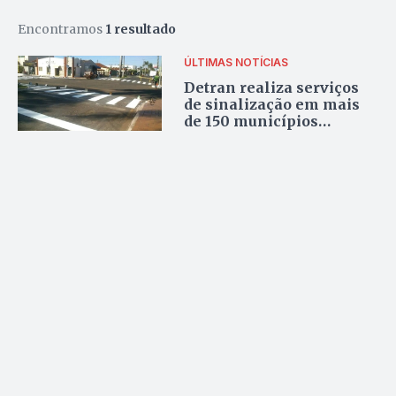
Encontramos
1 resultado
ÚLTIMAS NOTÍCIAS
Detran realiza serviços
de sinalização em mais
de 150 municípios
goianos