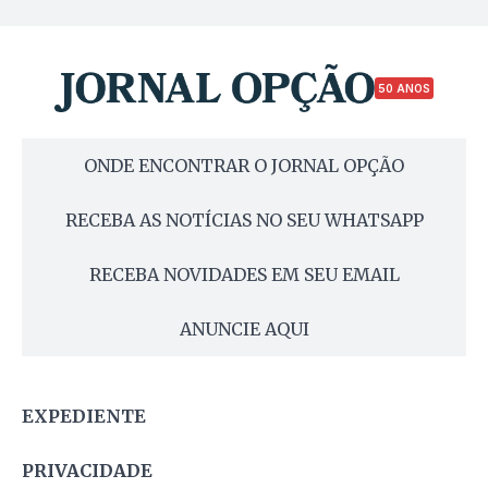
50 ANOS
ONDE ENCONTRAR O JORNAL OPÇÃO
RECEBA AS NOTÍCIAS NO SEU WHATSAPP
RECEBA NOVIDADES EM SEU EMAIL
ANUNCIE AQUI
EXPEDIENTE
PRIVACIDADE