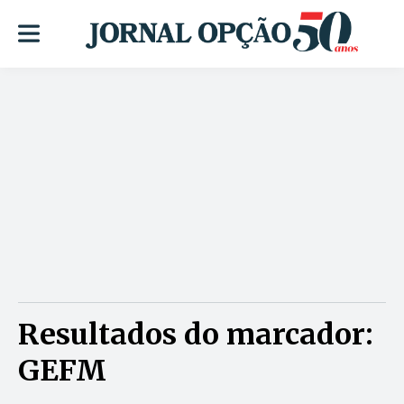
Resultados do marcador:
GEFM