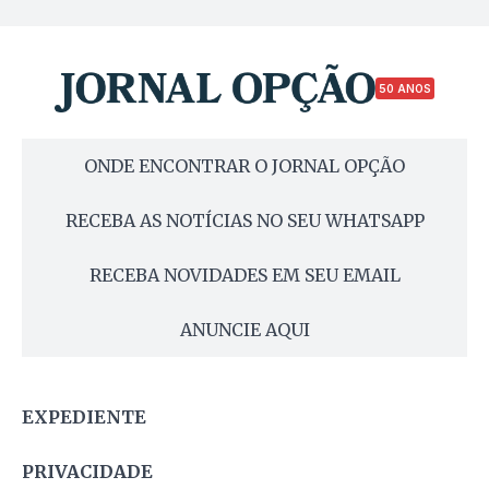
50 ANOS
ONDE ENCONTRAR O JORNAL OPÇÃO
RECEBA AS NOTÍCIAS NO SEU WHATSAPP
RECEBA NOVIDADES EM SEU EMAIL
ANUNCIE AQUI
EXPEDIENTE
PRIVACIDADE