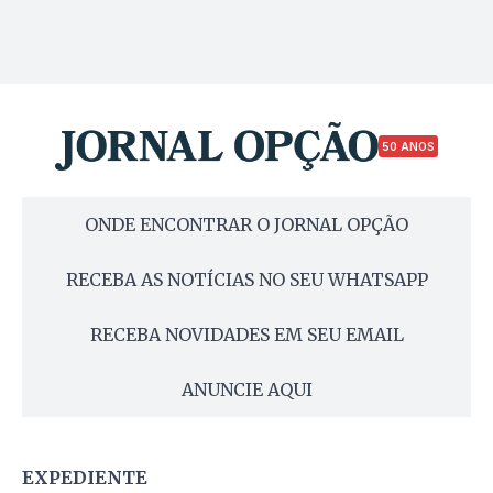
50 ANOS
ONDE ENCONTRAR O JORNAL OPÇÃO
RECEBA AS NOTÍCIAS NO SEU WHATSAPP
RECEBA NOVIDADES EM SEU EMAIL
ANUNCIE AQUI
EXPEDIENTE