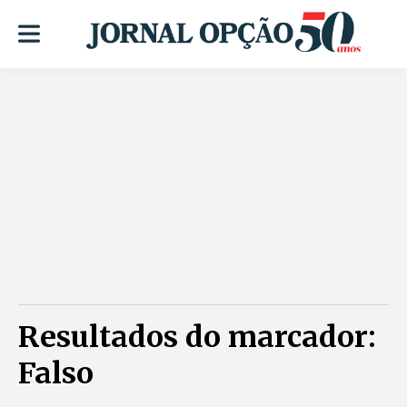
Resultados do marcador:
Falso